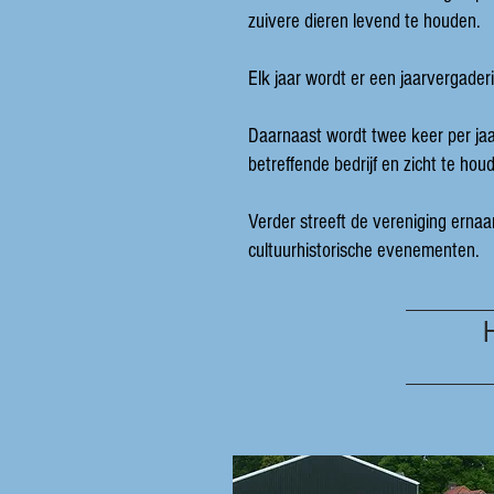
zuivere dieren levend te houden.
Elk jaar wordt er een jaarvergade
Daarnaast wordt twee keer per jaa
betreffende bedrijf en zicht te hou
Verder streeft de vereniging ernaa
cultuurhistorische evenementen.