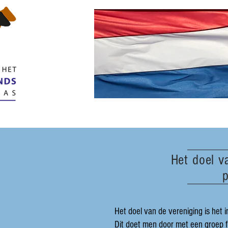
Het doel v
p
Het doel van de vereniging is het
Dit doet men door met een groep f