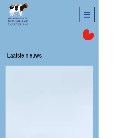
Laatste nieuws