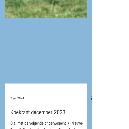
2 jan 2024
Koekrant december 2023