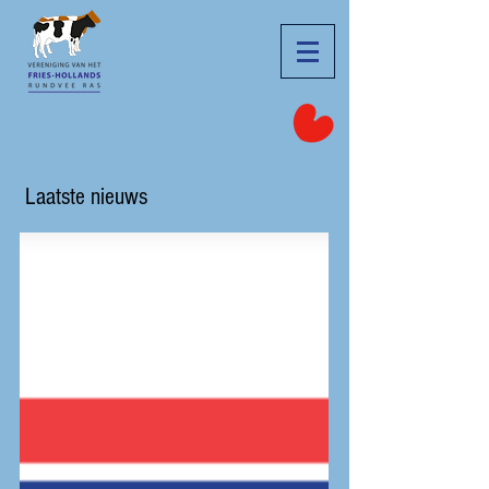
Laatste nieuws