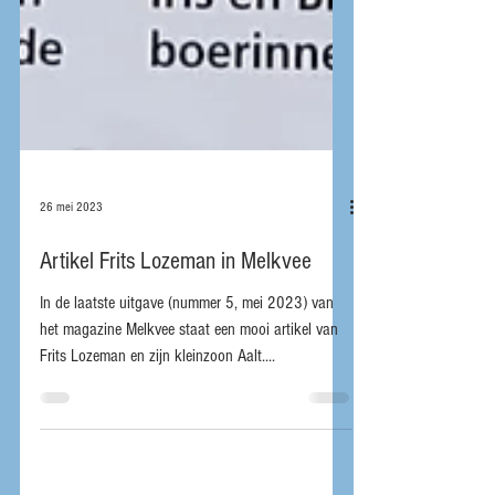
26 mei 2023
Artikel Frits Lozeman in Melkvee
In de laatste uitgave (nummer 5, mei 2023) van
het magazine Melkvee staat een mooi artikel van
Frits Lozeman en zijn kleinzoon Aalt....