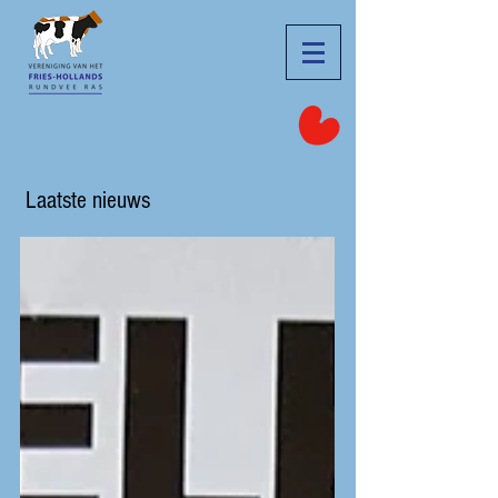
Laatste nieuws