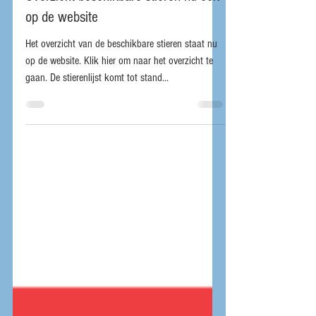
13 apr 2023
Overzicht beschikbare stieren nu ook
op de website
Het overzicht van de beschikbare stieren staat nu
op de website. Klik hier om naar het overzicht te
gaan. De stierenlijst komt tot stand...