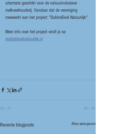
uitermate geschikt voor de natuurinclusieve 
melkveehouderij. Vandaar dat de vereniging 
meewerkt aan het project: "DubbelDoel Natuurlijk".
Meer info over het project vindt je op  
dubbeldoelnatuurlijk.nl
Alles weergeven
Recente blogposts